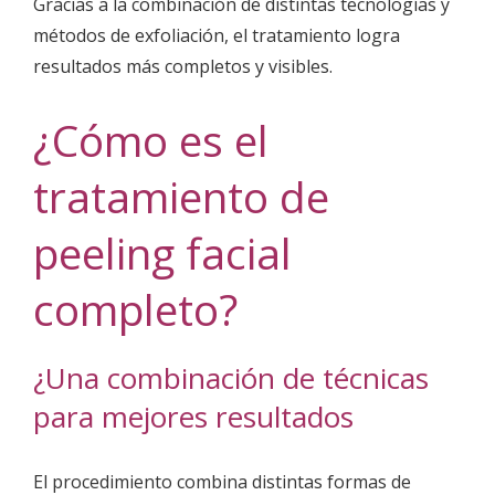
Gracias a la combinación de distintas tecnologías y
métodos de exfoliación, el tratamiento logra
resultados más completos y visibles.
¿Cómo es el
tratamiento de
peeling facial
completo?
¿Una combinación de técnicas
para mejores resultados
El procedimiento combina distintas formas de