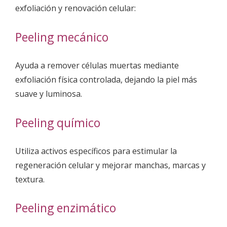
exfoliación y renovación celular:
Peeling mecánico
Ayuda a remover células muertas mediante
exfoliación física controlada, dejando la piel más
suave y luminosa.
Peeling químico
Utiliza activos específicos para estimular la
regeneración celular y mejorar manchas, marcas y
textura.
Peeling enzimático