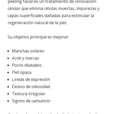
peeling facial es un tratamiento de renovación
celular que elimina células muertas, impurezas y
capas superficiales dañadas para estimular la
regeneración natural de la piel.
Su objetivo principal es mejorar:
Manchas solares
Acné y marcas
Poros dilatados
Piel opaca
Líneas de expresión
Exceso de oleosidad
Textura irregular
Signos de cansancio