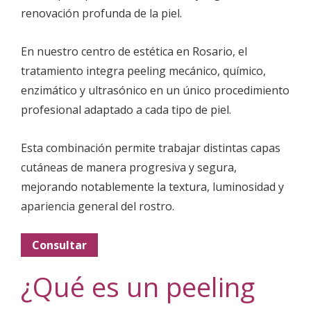
renovación profunda de la piel.
En nuestro centro de estética en Rosario, el
tratamiento integra peeling mecánico, químico,
enzimático y ultrasónico en un único procedimiento
profesional adaptado a cada tipo de piel.
Esta combinación permite trabajar distintas capas
cutáneas de manera progresiva y segura,
mejorando notablemente la textura, luminosidad y
apariencia general del rostro.
Consultar
¿Qué es un peeling