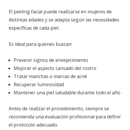
El peeling facial puede realizarse en mujeres de
distintas edades y se adapta según las necesidades
específicas de cada piel.
Es ideal para quienes buscan:
Prevenir signos de envejecimiento
Mejorar el aspecto cansado del rostro
Tratar manchas o marcas de acné
Recuperar luminosidad
Mantener una piel saludable durante todo el año
Antes de realizar el procedimiento, siempre se
recomienda una evaluación profesional para definir
el protocolo adecuado.