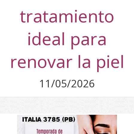
tratamiento
ideal para
renovar la piel
11/05/2026