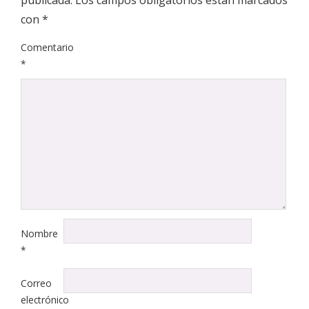
con
*
Comentario
*
Nombre
*
Correo
electrónico