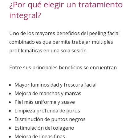
¿Por qué elegir un tratamiento
integral?
Uno de los mayores beneficios del peeling facial
combinado es que permite trabajar múltiples
problemáticas en una sola sesión.
Entre sus principales beneficios se encuentran:
Mayor luminosidad y frescura facial
Mejora de manchas y marcas
Piel más uniforme y suave
Limpieza profunda de poros
Disminución de puntos negros
Estimulación del colágeno
Mejora de líneas finas