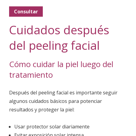
Consultar
Cuidados después
del peeling facial
Cómo cuidar la piel luego del
tratamiento
Después del peeling facial es importante seguir
algunos cuidados básicos para potenciar
resultados y proteger la piel:
Usar protector solar diariamente
Evitar exposición solar intensa