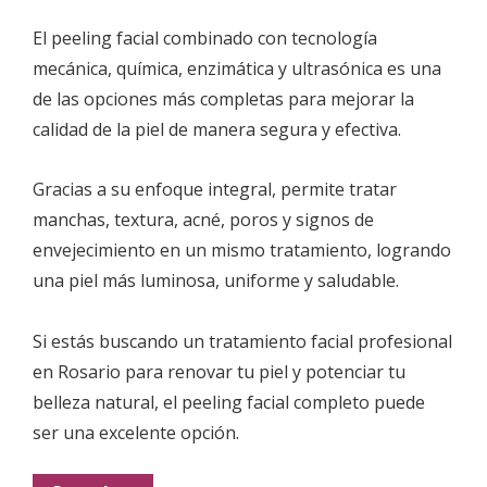
El peeling facial combinado con tecnología
mecánica, química, enzimática y ultrasónica es una
de las opciones más completas para mejorar la
calidad de la piel de manera segura y efectiva.
Gracias a su enfoque integral, permite tratar
manchas, textura, acné, poros y signos de
envejecimiento en un mismo tratamiento, logrando
una piel más luminosa, uniforme y saludable.
Si estás buscando un tratamiento facial profesional
en Rosario para renovar tu piel y potenciar tu
belleza natural, el peeling facial completo puede
ser una excelente opción.