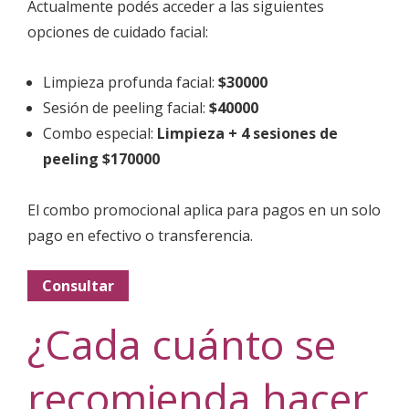
Actualmente podés acceder a las siguientes
opciones de cuidado facial:
Limpieza profunda facial:
$30000
Sesión de peeling facial:
$40000
Combo especial:
Limpieza + 4 sesiones de
peeling $170000
El combo promocional aplica para pagos en un solo
pago en efectivo o transferencia.
Consultar
¿Cada cuánto se
recomienda hacer