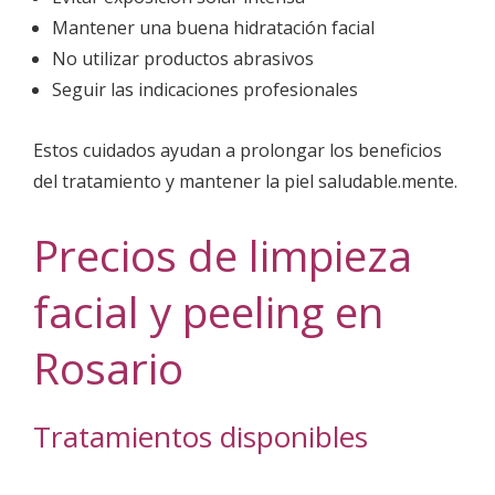
Mantener una buena hidratación facial
No utilizar productos abrasivos
Seguir las indicaciones profesionales
Estos cuidados ayudan a prolongar los beneficios
del tratamiento y mantener la piel saludable.mente.
Precios de limpieza
facial y peeling en
Rosario
Tratamientos disponibles