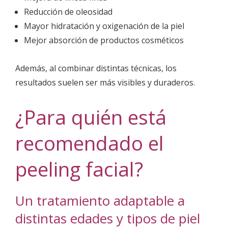
Reducción de oleosidad
Mayor hidratación y oxigenación de la piel
Mejor absorción de productos cosméticos
Además, al combinar distintas técnicas, los
resultados suelen ser más visibles y duraderos.
¿Para quién está
recomendado el
peeling facial?
Un tratamiento adaptable a
distintas edades y tipos de piel