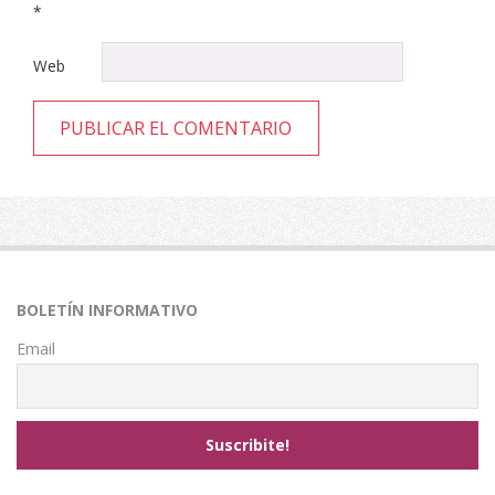
*
Web
BOLETÍN INFORMATIVO
Email