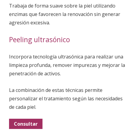
Trabaja de forma suave sobre la piel utilizando
enzimas que favorecen la renovación sin generar
agresión excesiva.
Peeling ultrasónico
Incorpora tecnología ultrasónica para realizar una
limpieza profunda, remover impurezas y mejorar la
penetración de activos.
La combinación de estas técnicas permite
personalizar el tratamiento según las necesidades
de cada piel.
Consultar