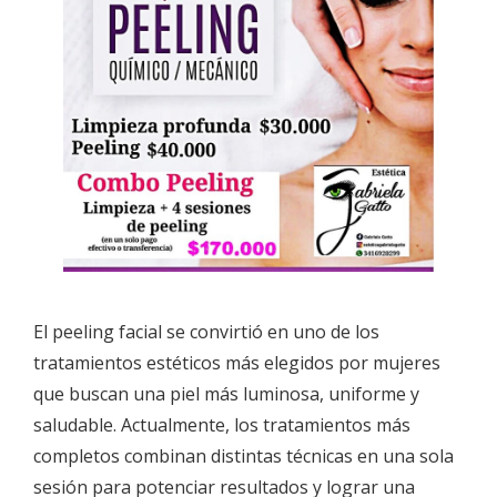
El peeling facial se convirtió en uno de los
tratamientos estéticos más elegidos por mujeres
que buscan una piel más luminosa, uniforme y
saludable. Actualmente, los tratamientos más
completos combinan distintas técnicas en una sola
sesión para potenciar resultados y lograr una