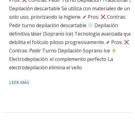
Pros:
Contras: Pedir Turno Depilación Tradicional
Depilación descartable Se utiliza con materiales de un
solo uso, priorizando la higiene. ✔ Pros:
Contras:
Pedir turno depilación descartable
Depilación
definitiva láser (Soprano Ice) Tecnología avanzada que
debilita el folículo piloso progresivamente. ✔ Pros:
Contras: Pedir Turno Depilación Soprano Ice
Electrodepilación: el complemento perfecto La
electrodepilación elimina el vello
LEER MÁS