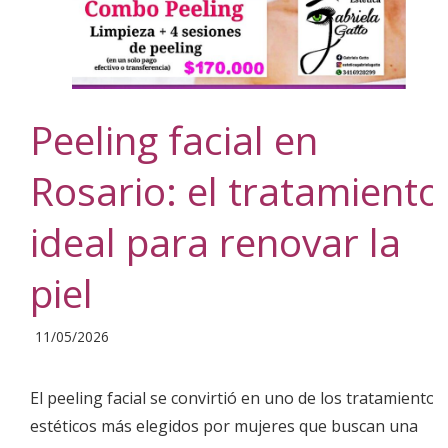
Peeling facial en
Rosario: el tratamiento
ideal para renovar la
piel
2026-
11/05/2026
05-
11
El peeling facial se convirtió en uno de los tratamientos
estéticos más elegidos por mujeres que buscan una