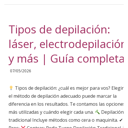
Tipos de depilación:
láser, electrodepilación
y más | Guía completa
2026-
07/05/2026
05-
07
Tipos de depilación: ¿cuál es mejor para vos? Elegir
el método de depilación adecuado puede marcar la
diferencia en los resultados. Te contamos las opciones
más utilizadas y cuándo elegir cada una.
Depilación
tradicional Incluye métodos como cera o maquinita. ✔