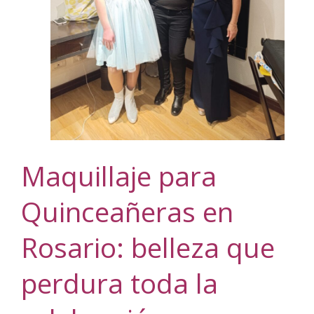
Maquillaje para
Quinceañeras en
Rosario: belleza que
perdura toda la