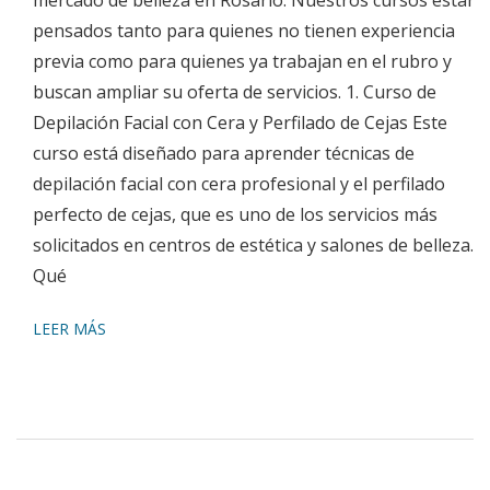
pensados tanto para quienes no tienen experiencia
previa como para quienes ya trabajan en el rubro y
buscan ampliar su oferta de servicios. 1. Curso de
Depilación Facial con Cera y Perfilado de Cejas Este
curso está diseñado para aprender técnicas de
depilación facial con cera profesional y el perfilado
perfecto de cejas, que es uno de los servicios más
solicitados en centros de estética y salones de belleza.
Qué
LEER MÁS