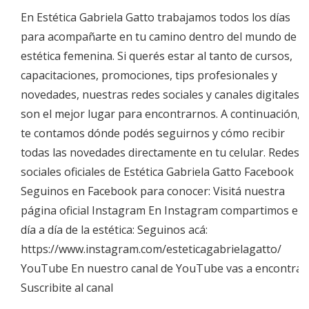
24
En Estética Gabriela Gatto trabajamos todos los días
para acompañarte en tu camino dentro del mundo de la
estética femenina. Si querés estar al tanto de cursos,
capacitaciones, promociones, tips profesionales y
novedades, nuestras redes sociales y canales digitales
son el mejor lugar para encontrarnos. A continuación,
te contamos dónde podés seguirnos y cómo recibir
todas las novedades directamente en tu celular. Redes
sociales oficiales de Estética Gabriela Gatto Facebook
Seguinos en Facebook para conocer: Visitá nuestra
página oficial Instagram En Instagram compartimos el
día a día de la estética: Seguinos acá:
https://www.instagram.com/esteticagabrielagatto/
YouTube En nuestro canal de YouTube vas a encontrar:
Suscribite al canal