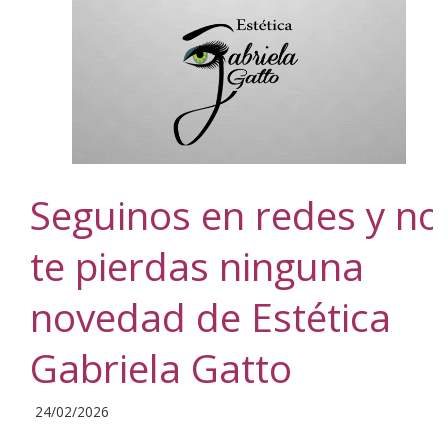
Seguinos en redes y no
te pierdas ninguna
novedad de Estética
Gabriela Gatto
2026-
24/02/2026
02-