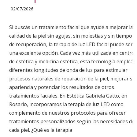
2026-
02/07/2026
07-
02
Si buscás un tratamiento facial que ayude a mejorar la
calidad de la piel sin agujas, sin molestias y sin tiempo
de recuperación, la terapia de luz LED facial puede ser
una excelente opción. Cada vez más utilizada en centros
de estética y medicina estética, esta tecnología emplea
diferentes longitudes de onda de luz para estimular
procesos naturales de reparación de la piel, mejorar su
apariencia y potenciar los resultados de otros
tratamientos faciales. En Estética Gabriela Gatto, en
Rosario, incorporamos la terapia de luz LED como
complemento de nuestros protocolos para ofrecer
tratamientos personalizados según las necesidades de
cada piel. ¿Qué es la terapia