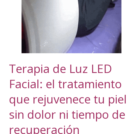
Terapia de Luz LED
Facial: el tratamiento
que rejuvenece tu piel
sin dolor ni tiempo de
recuperación