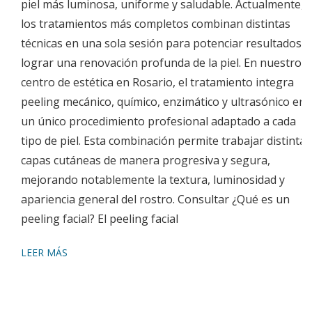
piel más luminosa, uniforme y saludable. Actualmente,
los tratamientos más completos combinan distintas
técnicas en una sola sesión para potenciar resultados y
lograr una renovación profunda de la piel. En nuestro
centro de estética en Rosario, el tratamiento integra
peeling mecánico, químico, enzimático y ultrasónico en
un único procedimiento profesional adaptado a cada
tipo de piel. Esta combinación permite trabajar distintas
capas cutáneas de manera progresiva y segura,
mejorando notablemente la textura, luminosidad y
apariencia general del rostro. Consultar ¿Qué es un
peeling facial? El peeling facial
LEER MÁS