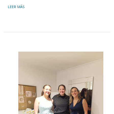
LEER MÁS