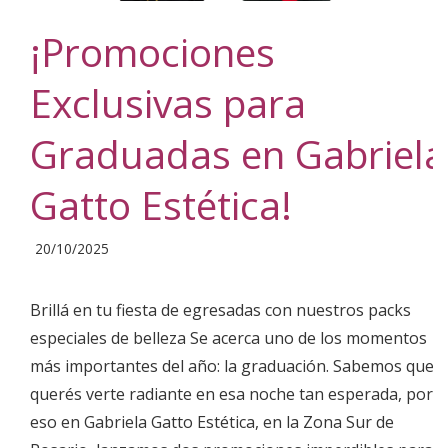
¡Promociones
Exclusivas para
Graduadas en Gabriela
Gatto Estética!
2025-
20/10/2025
10-
20
Brillá en tu fiesta de egresadas con nuestros packs
especiales de belleza Se acerca uno de los momentos
más importantes del año: la graduación. Sabemos que
querés verte radiante en esa noche tan esperada, por
eso en Gabriela Gatto Estética, en la Zona Sur de