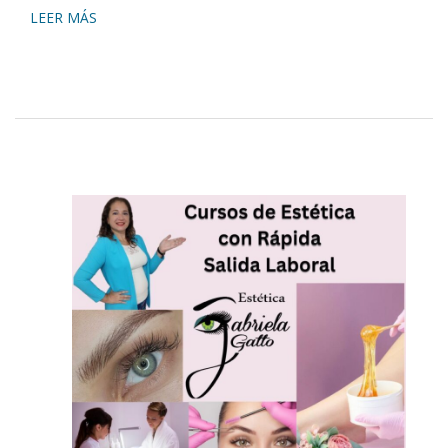
LEER MÁS