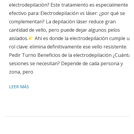
electrodepilación? Este tratamiento es especialmente
efectivo para: Electrodepilación vs láser: ¿por qué se
complementan? La depilación láser reduce gran
cantidad de vello, pero puede dejar algunos pelos
aislados.
Ahí es donde la electrodepilación cumple un
rol clave: elimina definitivamente ese vello resistente.
Pedir Turno Beneficios de la electrodepilación ¿Cuántas
sesiones se necesitan? Depende de cada persona y
zona, pero
LEER MÁS