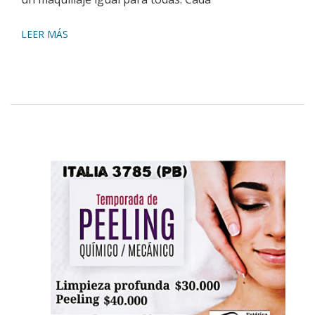
LEER MÁS