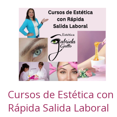
Cursos de Estética con
Rápida Salida Laboral