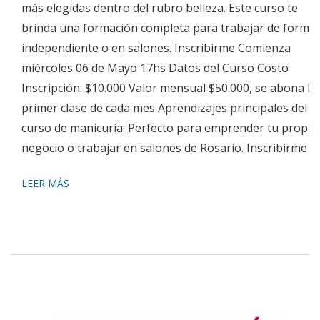
más elegidas dentro del rubro belleza. Este curso te
brinda una formación completa para trabajar de forma
independiente o en salones. Inscribirme Comienza
miércoles 06 de Mayo 17hs Datos del Curso Costo
Inscripción: $10.000 Valor mensual $50.000, se abona la
primer clase de cada mes Aprendizajes principales del
curso de manicuría: Perfecto para emprender tu propio
negocio o trabajar en salones de Rosario. Inscribirme
LEER MÁS