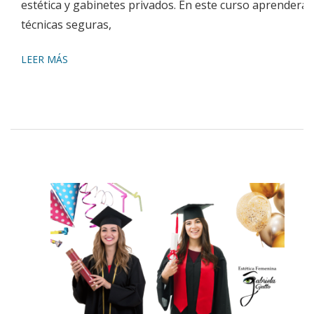
estética y gabinetes privados. En este curso aprenderás
técnicas seguras,
LEER MÁS