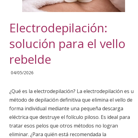
Electrodepilación:
solución para el vello
rebelde
2026-
04/05/2026
05-
04
¿Qué es la electrodepilación? La electrodepilación es un
método de depilación definitiva que elimina el vello de
forma individual mediante una pequeña descarga
eléctrica que destruye el folículo piloso. Es ideal para
tratar esos pelos que otros métodos no logran
eliminar. ¿Para quién está recomendada la