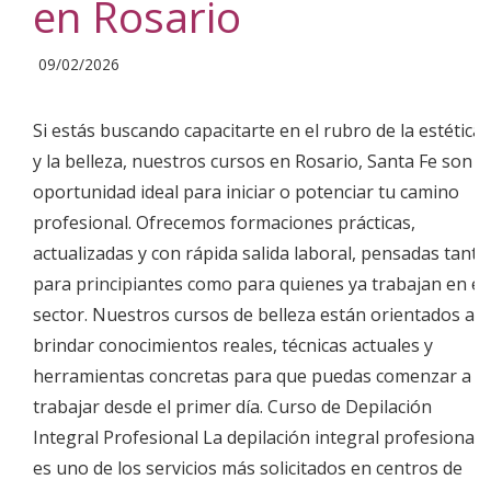
en Rosario
2026-
09/02/2026
02-
09
Si estás buscando capacitarte en el rubro de la estética
y la belleza, nuestros cursos en Rosario, Santa Fe son la
oportunidad ideal para iniciar o potenciar tu camino
profesional. Ofrecemos formaciones prácticas,
actualizadas y con rápida salida laboral, pensadas tanto
para principiantes como para quienes ya trabajan en el
sector. Nuestros cursos de belleza están orientados a
brindar conocimientos reales, técnicas actuales y
herramientas concretas para que puedas comenzar a
trabajar desde el primer día. Curso de Depilación
Integral Profesional La depilación integral profesional
es uno de los servicios más solicitados en centros de