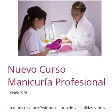
Nuevo Curso
Manicuría Profesional
2026-
04/05/2026
05-
04
La manicuría profesional es una de las salidas laborales