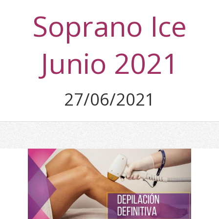
Soprano Ice
Junio 2021
27/06/2021