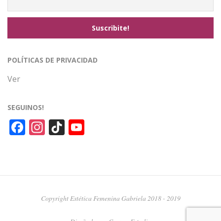
POLÍTICAS DE PRIVACIDAD
Ver
SEGUINOS!
Facebook
Instagram
TikTok
YouTube
Channel
Copyright Estética Femenina Gabriela 2018 - 2019