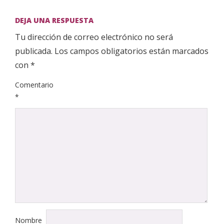
DEJA UNA RESPUESTA
Tu dirección de correo electrónico no será
publicada.
Los campos obligatorios están marcados
con
*
Comentario
*
Nombre