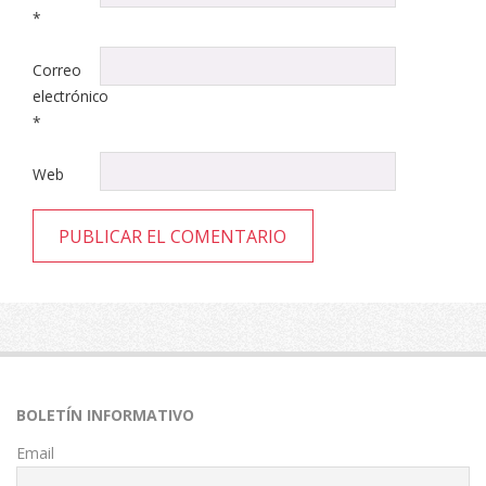
*
Correo
electrónico
*
Web
BOLETÍN INFORMATIVO
Email