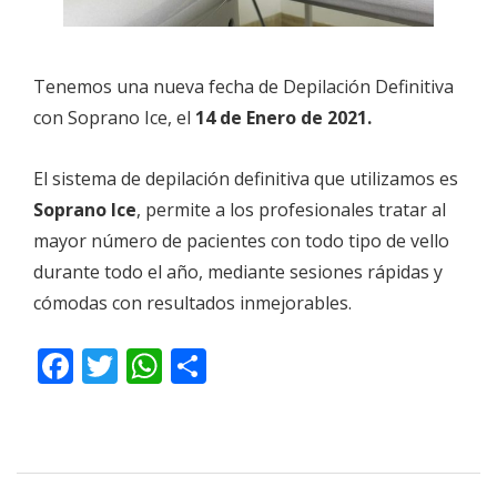
Tenemos una nueva fecha de Depilación Definitiva
con Soprano Ice, el
14 de Enero de 2021.
El sistema de depilación definitiva que utilizamos es
Soprano Ice
, permite a los profesionales tratar al
mayor número de pacientes con todo tipo de vello
durante todo el año, mediante sesiones rápidas y
cómodas con resultados inmejorables.
Facebook
Twitter
WhatsApp
Compartir
2021-