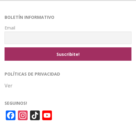
BOLETÍN INFORMATIVO
Email
POLÍTICAS DE PRIVACIDAD
Ver
SEGUINOS!
Facebook
Instagram
TikTok
YouTube
Channel