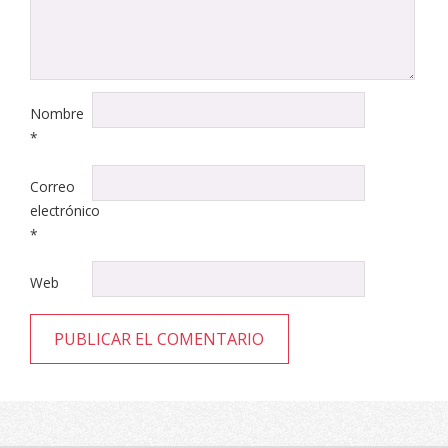
Nombre
*
Correo
electrónico
*
Web