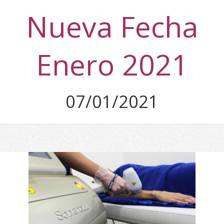
Nueva Fecha
Enero 2021
07/01/2021