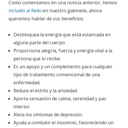
Como comentamos en una noticia anterior, hemos
incluido al Reiki
en nuestro gabinete, ahora
queremos hablar de sus beneficios:
Desbloquea la energía que está estancada en
alguna parte del cuerpo.
Proporciona alegría, fuerza y energía vital a la
persona que lo recibe.
Es un apoyo y un complemento para cualquier
tipo de tratamiento convencional de una
enfermedad.
Reduce el estrés y la ansiedad.
Aporta sensación de calma, serenidad y paz
interior.
Alivia los síntomas de depresión.
Ayuda a combatir el insomnio, favoreciendo un