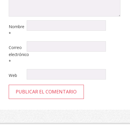
Nombre
*
Correo
electrónico
*
Web