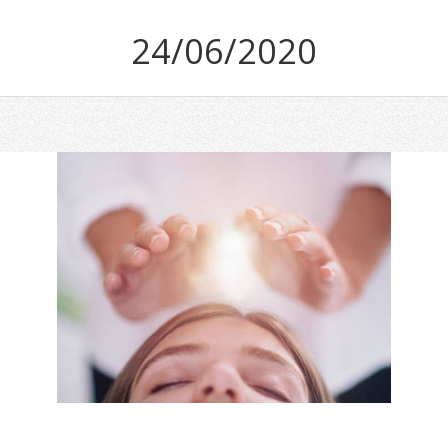
24/06/2020