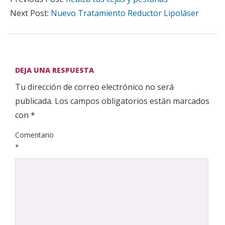
24
Next Post:
Nuevo Tratamiento Reductor Lipoláser
DEJA UNA RESPUESTA
Tu dirección de correo electrónico no será
publicada.
Los campos obligatorios están marcados
con
*
Comentario
*