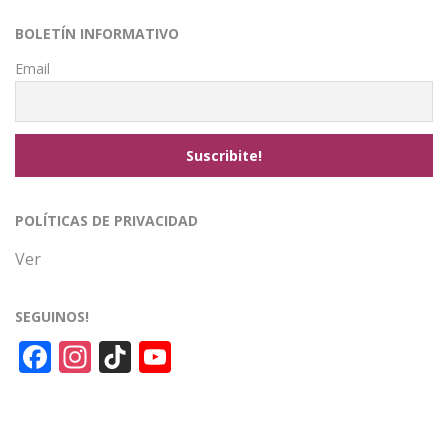
BOLETÍN INFORMATIVO
Email
POLÍTICAS DE PRIVACIDAD
Ver
SEGUINOS!
Facebook
Instagram
TikTok
YouTube
Channel