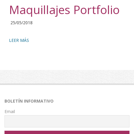
Maquillajes Portfolio
2018-
25/05/2018
05-
25
LEER MÁS
BOLETÍN INFORMATIVO
Email