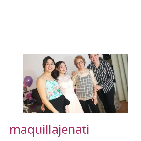
maquillajenati