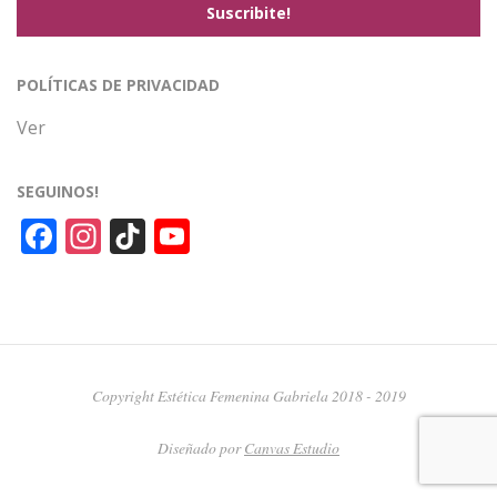
POLÍTICAS DE PRIVACIDAD
Ver
SEGUINOS!
Facebook
Instagram
TikTok
YouTube
Channel
Copyright Estética Femenina Gabriela 2018 - 2019
Diseñado por
Canvas Estudio