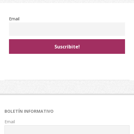
Email
2019-
05-
24
BOLETÍN INFORMATIVO
Email